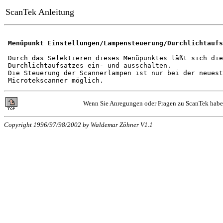
ScanTek Anleitung
Menüpunkt Einstellungen/Lampensteuerung/Durchlichtaufs
 Durch das Selektieren dieses Menüpunktes läßt sich die
 Durchlichtaufsatzes ein- und ausschalten.

 Die Steuerung der Scannerlampen ist nur bei der neuest
Wenn Sie Anregungen oder Fragen zu ScanTek habe
Copyright 1996/97/98/2002 by Waldemar Zöhner V1.1